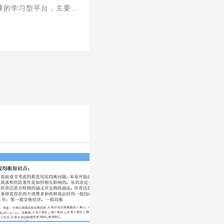
课的学习型平台，主要涉
及的内容有考研公共课、
...