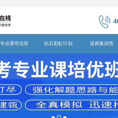
！
4
专业课培优班
钻石彩虹计划
道祺集训营