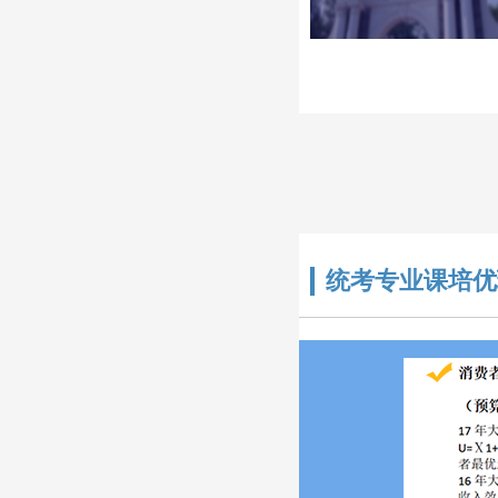
统考专业课培优