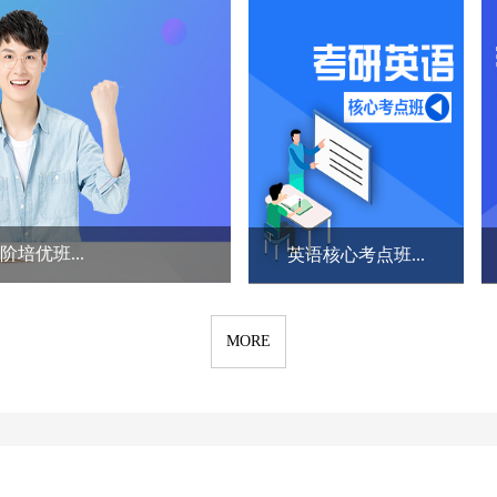
阶培优班...
英语核心考点班...
MORE