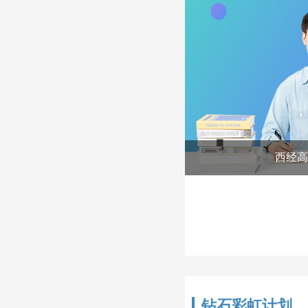
西经高
钻石彩虹计划