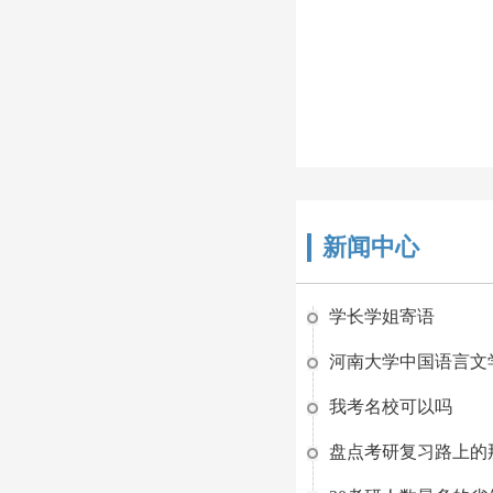
新闻中心
学长学姐寄语
我考名校可以吗