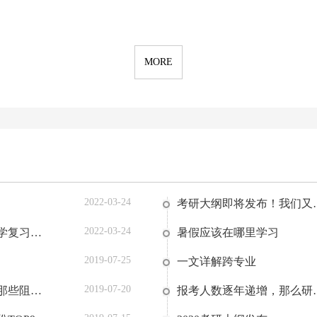
MORE
2022-03-24
考研大纲即将
2022-03-24
河南大学中国语言文学复习方略
暑假应该在哪里学习
2019-07-25
一文详解跨专业
2019-07-20
盘点考研复习路上的那些阻碍，你有吗？
报考人数逐年