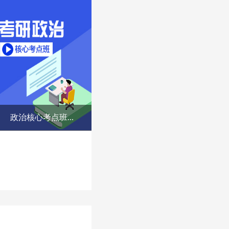
政治核心考点班...