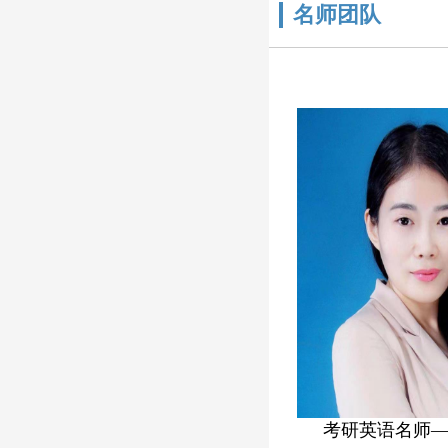
名师团队
考研英语名师—