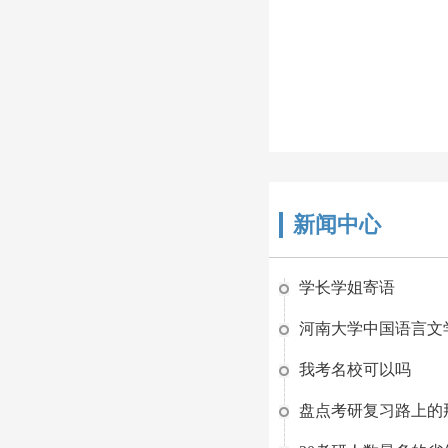
新闻中心
学长学姐寄语
我考名校可以吗