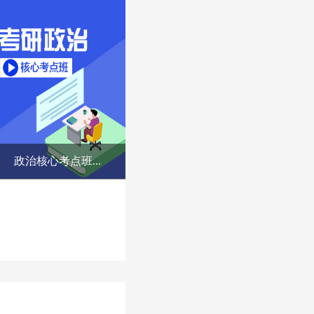
政治核心考点班...