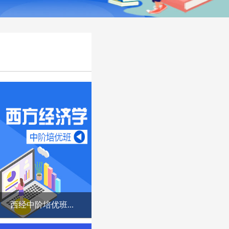
西经中阶培优班...