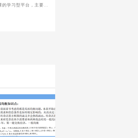
课的学习型平台，主要涉
及的内容有考研公共课、
...