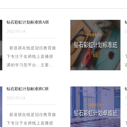
钻石彩虹计划标准班A班
2022-03-24
2
新道祺在线是冠任教育旗
下专注于名师线上直播授
课的学习型平台，主要涉
及的内容有考研公共课、
考...
考
钻石彩虹计划标准班C班
2022-03-24
2
新道祺在线是冠任教育旗
下专注于名师线上直播授