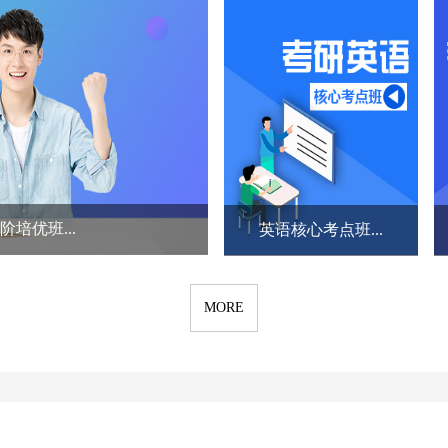
阶培优班...
英语核心考点班...
MORE