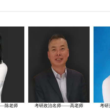
——高老师
考研英语名师——史老师
考研