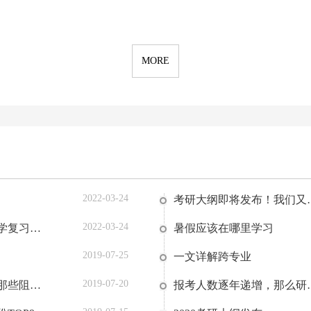
MORE
2022-03-24
考研大纲即将
2022-03-24
河南大学中国语言文学复习方略
暑假应该在哪里学习
2019-07-25
一文详解跨专业
2019-07-20
盘点考研复习路上的那些阻碍，你有吗？
报考人数逐年