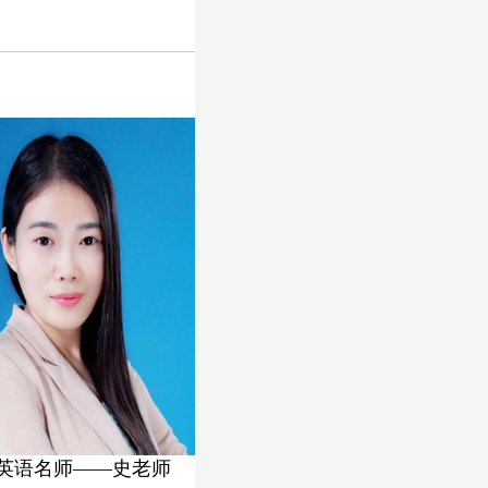
数学名师——王莉老师
考研英语名师——程老师