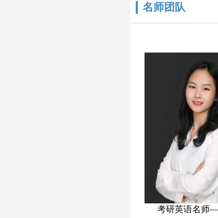
名师团队
考研英语名师——陈老师
考研政治名师