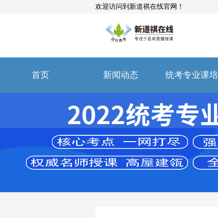
欢迎访问到新道祺在线官网！
首页
新闻动态
统考专业课培