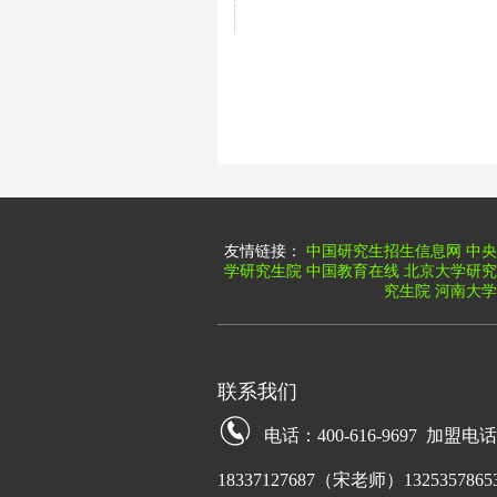
友情链接：
中国研究生招生信息网
中央
学研究生院
中国教育在线
北京大学研究
究生院
河南大学
联系我们
电话：400-616-9697 加盟电
18337127687（宋老师）13253578