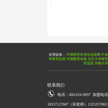
友情链接：
中国研究生招生信息网
中央
学研究生院
中国教育在线
北京大学研究
究生院
河南大学
联系我们
电话：400-616-9697 加盟电
18337127687（宋老师）13253578