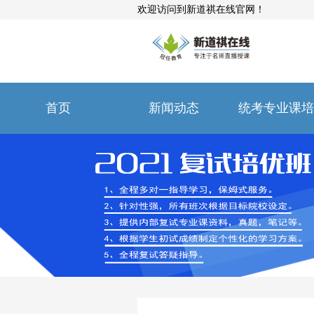
欢迎访问到新道祺在线官网！
首页
新闻动态
统考专业课培