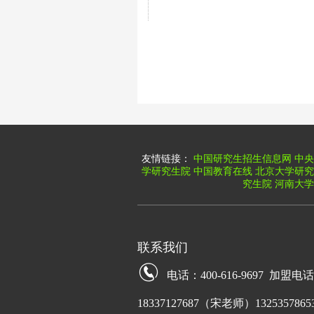
友情链接：
中国研究生招生信息网
中央
学研究生院
中国教育在线
北京大学研究
究生院
河南大学
联系我们
电话：400-616-9697 加盟电
18337127687（宋老师）13253578