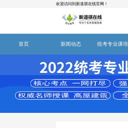
欢迎访问到新道祺在线官网！
首页
新闻动态
统考专业课培